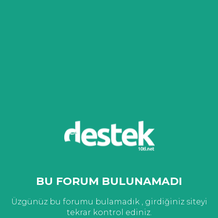
BU FORUM BULUNAMADI
Üzgünüz bu forumu bulamadık , girdiğiniz siteyi
tekrar kontrol ediniz.