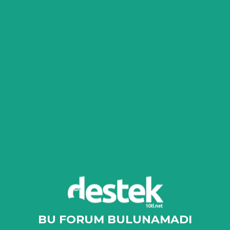
BU FORUM BULUNAMADI