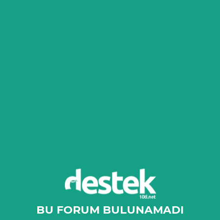
BU FORUM BULUNAMADI